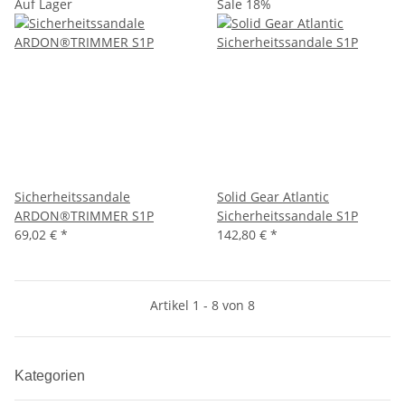
Auf Lager
Sale 18%
Sicherheitssandale
Solid Gear Atlantic
ARDON®TRIMMER S1P
Sicherheitssandale S1P
69,02 €
*
142,80 €
*
Artikel 1 - 8 von 8
Kategorien