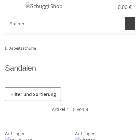
0,00 €
Arbeitsschuhe
Sandalen
Filter und Sortierung
Artikel 1 - 8 von 8
Auf Lager
Auf Lager