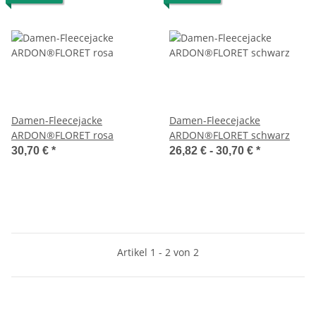
Damen-Fleecejacke
Damen-Fleecejacke
ARDON®FLORET rosa
ARDON®FLORET schwarz
30,70 €
*
26,82 € -
30,70 €
*
Artikel 1 - 2 von 2